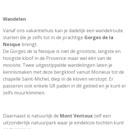
Wandelen
Vanaf ons vakantiehuis kan je dadelijk een wandelroute
starten die je zelfs tot in de prachtige
Gorges de la
Nesque
brengt.
De Gorges de la Nesque is niet de grootste, langste en
hoogste kloof in de Provence maar wel één van de
mooiste. Twee uitgestippelde wandelingen laten je
kennismaken met deze bergkloof vanuit Monieux tot de
chapelle Saint-Michel, diep in de kloven verstopt. Er
passeren ook enkele GR paden in dit gebied en je kunt er
zelfs muurklimmen.
Daarnaast is natuurlijk de
Mont Ventoux
zelf een
uitzonderlijk natuurpark waar je eindeloze tochten kunt