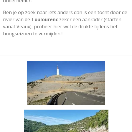
ondernemen.
Ben je op zoek naar iets anders dan is een tocht door de
rivier van de
Toulourenc
zeker een aanrader (starten
vanaf Veaux), probeer hier wel de drukte tijdens het
hoogseizoen te vermijden !